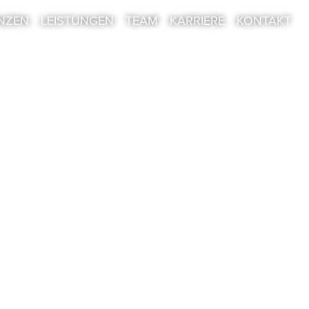
NZEN
LEISTUNGEN
TEAM
KARRIERE
KONTAKT