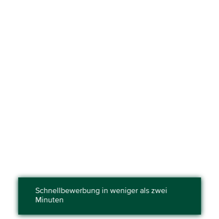
Schnell­bewerbung in weniger als zwei
Minuten