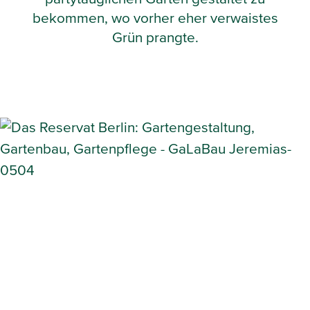
bekommen, wo vorher eher verwaistes
Grün prangte.