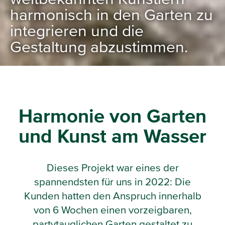
harmonisch in den Garten zu
integrieren und die
Gestaltung abzustimmen.
Harmonie von Garten
und Kunst am Wasser
Dieses Projekt war eines der
spannendsten für uns in 2022: Die
Kunden hatten den Anspruch innerhalb
von 6 Wochen einen vorzeigbaren,
partytauglichen Garten gestaltet zu