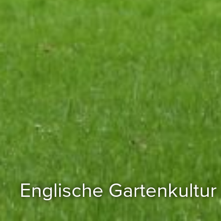
Englische Gartenkultur 