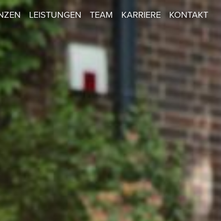
NZEN
LEISTUNGEN
TEAM
KARRIERE
KONTAKT