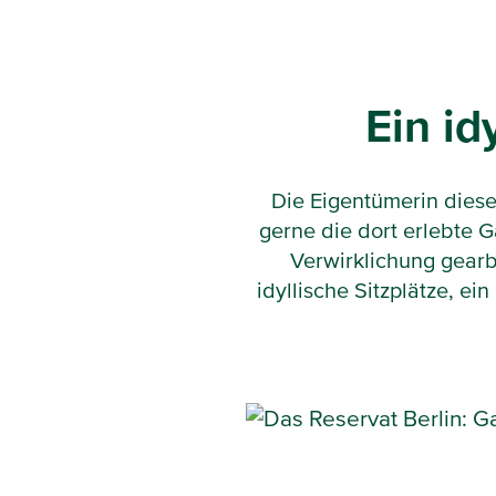
Ein id
Die Eigentümerin diese
gerne die dort erlebte G
Verwirklichung gearb
idyllische Sitzplätze, e