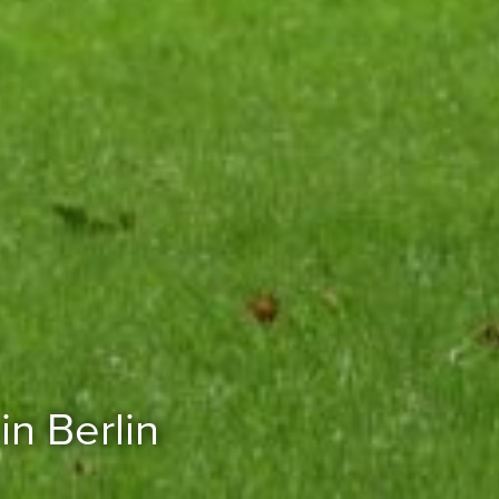
in Berlin