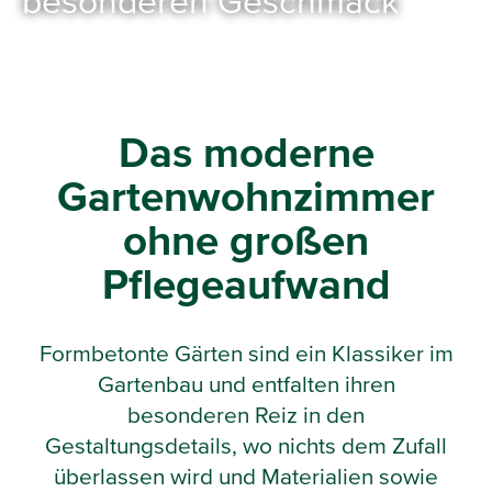
besonderen Geschmack
Das moderne
Gartenwohnzimmer
ohne großen
Pflegeaufwand
Formbetonte Gärten sind ein Klassiker im
Gartenbau und entfalten ihren
besonderen Reiz in den
Gestaltungsdetails, wo nichts dem Zufall
überlassen wird und Materialien sowie