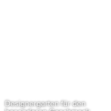
Designergarten für den